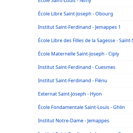
École Saint-Louis - Nimy
École Libre Saint-Joseph - Obourg
Institut Saint-Ferdinand - Jemappes 1
École Libre des Filles de la Sagesse - Sain
École Maternelle Saint-Joseph - Ciply
Institut Saint-Ferdinand - Cuesmes
Institut Saint-Ferdinand - Flénu
Externat Saint-Joseph - Hyon
École Fondamentale Saint-Louis - Ghlin
Institut Notre-Dame - Jemappes