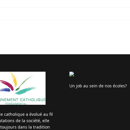
Un job au sein de nos écoles?
ole catholique a évolué au fil
ations de la société, elle
 toujours dans la tradition